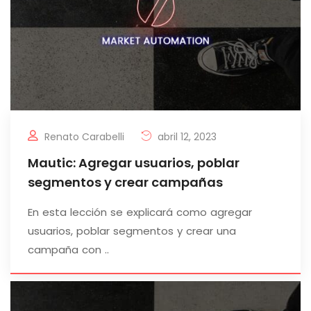
Renato Carabelli
abril 12, 2023
Mautic: Agregar usuarios, poblar
segmentos y crear campañas
En esta lección se explicará como agregar
usuarios, poblar segmentos y crear una
campaña con ..