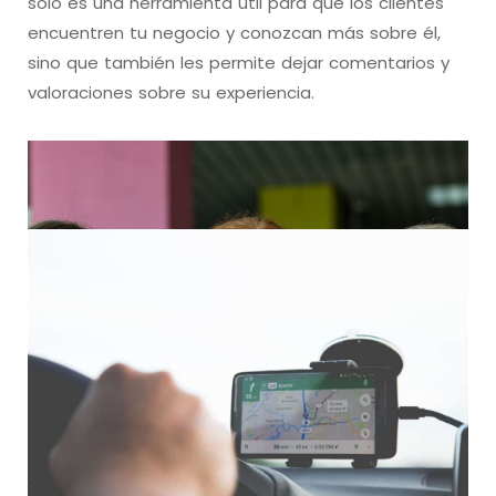
solo es una herramienta útil para que los clientes
encuentren tu negocio y conozcan más sobre él,
sino que también les permite dejar comentarios y
valoraciones sobre su experiencia.