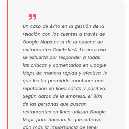
Un caso de éxito en la gestión de la
relación con los clientes a través de
Google Maps es el de la cadena de
restaurantes Chick-fil-A. La empresa
se esfuerza por responder a todas
las críticas y comentarios en Google
Maps de manera rápida y efectiva, lo
que les ha permitido mantener una
reputación en línea sólida y positiva.
Según datos de la empresa, el 80%
de las personas que buscan
restaurantes en línea utilizan Google
Maps para hacerlo, lo que subraya
aún más la importancia de tener