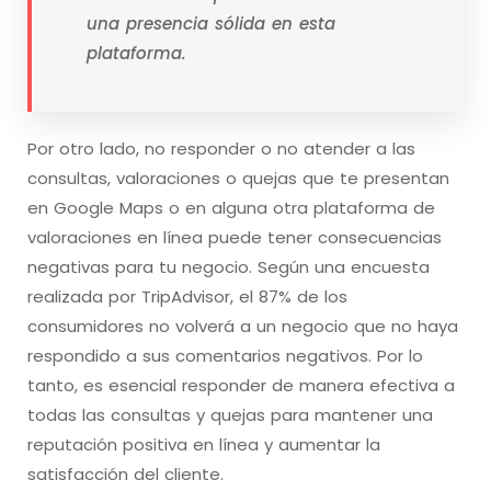
una presencia sólida en esta
plataforma.
Por otro lado, no responder o no atender a las
consultas, valoraciones o quejas que te presentan
en Google Maps o en alguna otra plataforma de
valoraciones en línea puede tener consecuencias
negativas para tu negocio. Según una encuesta
realizada por TripAdvisor, el 87% de los
consumidores no volverá a un negocio que no haya
respondido a sus comentarios negativos. Por lo
tanto, es esencial responder de manera efectiva a
todas las consultas y quejas para mantener una
reputación positiva en línea y aumentar la
satisfacción del cliente.