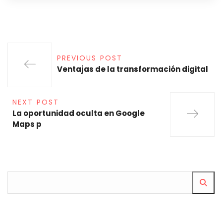
PREVIOUS POST
Ventajas de la transformación digital
NEXT POST
La oportunidad oculta en Google
Maps p