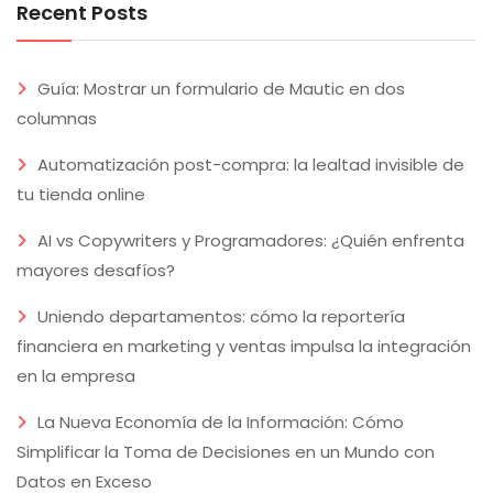
Recent Posts
Guía: Mostrar un formulario de Mautic en dos
columnas
Automatización post-compra: la lealtad invisible de
tu tienda online
AI vs Copywriters y Programadores: ¿Quién enfrenta
mayores desafíos?
Uniendo departamentos: cómo la reportería
financiera en marketing y ventas impulsa la integración
en la empresa
La Nueva Economía de la Información: Cómo
Simplificar la Toma de Decisiones en un Mundo con
Datos en Exceso