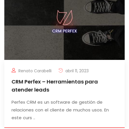
Renato Carabelli
abril 11, 2023
CRM Perfex – Herramientas para
atender leads
Perfex CRM es un software de gestión de
relaciones con el cliente de muchos usos. En
este curs ..