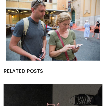
RELATED POSTS