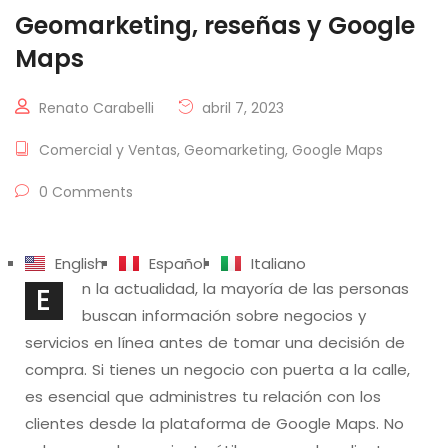
Geomarketing, reseñas y Google
Maps
Renato Carabelli
abril 7, 2023
Comercial y Ventas
,
Geomarketing
,
Google Maps
0 Comments
English
Español
Italiano
n la actualidad, la mayoría de las personas
E
buscan información sobre negocios y
servicios en línea antes de tomar una decisión de
compra. Si tienes un negocio con puerta a la calle,
es esencial que administres tu relación con los
clientes desde la plataforma de Google Maps. No