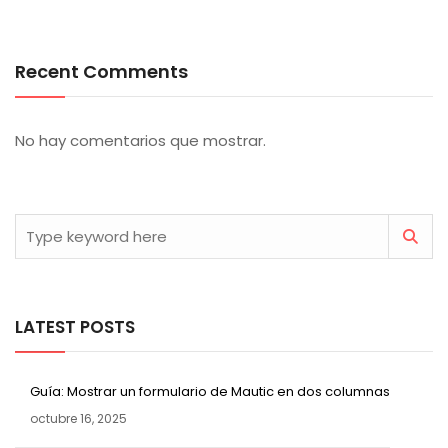
Recent Comments
No hay comentarios que mostrar.
LATEST POSTS
Guía: Mostrar un formulario de Mautic en dos columnas
octubre 16, 2025