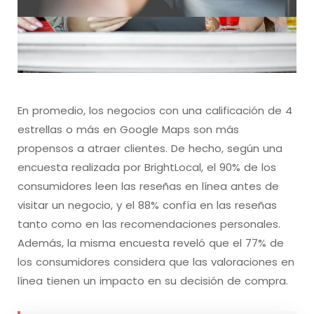
En promedio, los negocios con una calificación de 4
estrellas o más en Google Maps son más
propensos a atraer clientes. De hecho, según una
encuesta realizada por BrightLocal, el 90% de los
consumidores leen las reseñas en línea antes de
visitar un negocio, y el 88% confía en las reseñas
tanto como en las recomendaciones personales.
Además, la misma encuesta reveló que el 77% de
los consumidores considera que las valoraciones en
línea tienen un impacto en su decisión de compra.