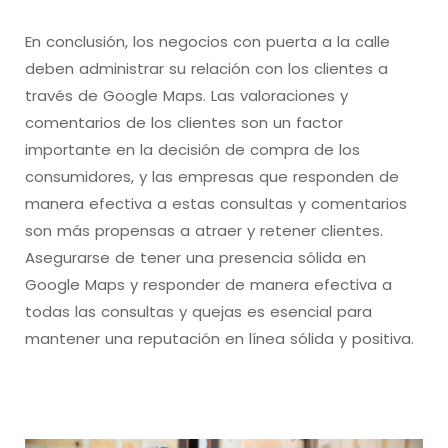
En conclusión, los negocios con puerta a la calle
deben administrar su relación con los clientes a
través de Google Maps. Las valoraciones y
comentarios de los clientes son un factor
importante en la decisión de compra de los
consumidores, y las empresas que responden de
manera efectiva a estas consultas y comentarios
son más propensas a atraer y retener clientes.
Asegurarse de tener una presencia sólida en
Google Maps y responder de manera efectiva a
todas las consultas y quejas es esencial para
mantener una reputación en línea sólida y positiva.