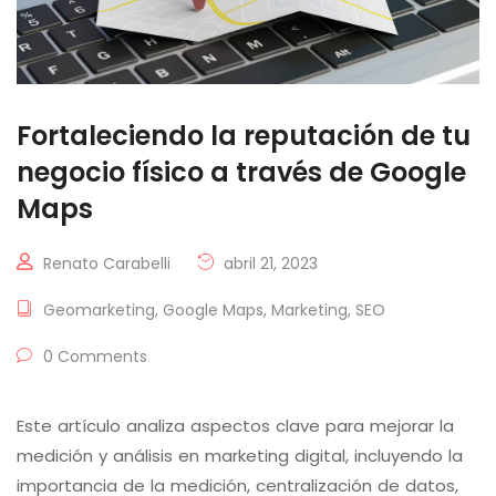
Fortaleciendo la reputación de tu
negocio físico a través de Google
Maps
Renato Carabelli
abril 21, 2023
Geomarketing
,
Google Maps
,
Marketing
,
SEO
0 Comments
Este artículo analiza aspectos clave para mejorar la
medición y análisis en marketing digital, incluyendo la
importancia de la medición, centralización de datos,