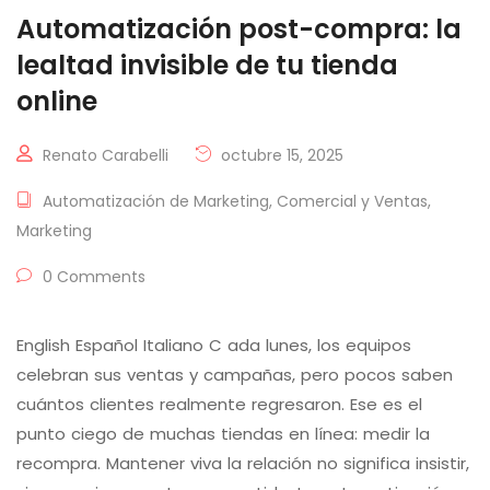
Automatización post-compra: la
lealtad invisible de tu tienda
online
Renato Carabelli
octubre 15, 2025
Automatización de Marketing
,
Comercial y Ventas
,
Marketing
0 Comments
English Español Italiano C ada lunes, los equipos
celebran sus ventas y campañas, pero pocos saben
cuántos clientes realmente regresaron. Ese es el
punto ciego de muchas tiendas en línea: medir la
recompra. Mantener viva la relación no significa insistir,