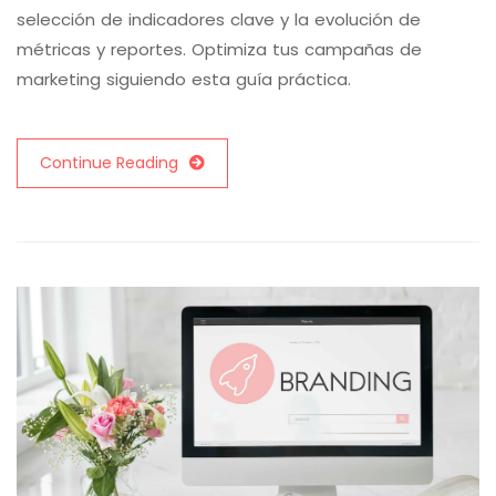
selección de indicadores clave y la evolución de
métricas y reportes. Optimiza tus campañas de
marketing siguiendo esta guía práctica.
Continue Reading