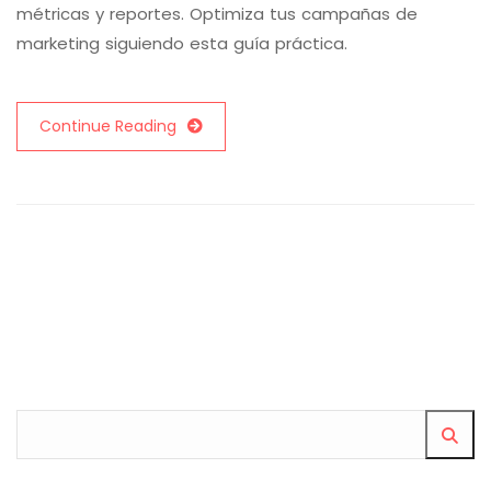
métricas y reportes. Optimiza tus campañas de
marketing siguiendo esta guía práctica.
Continue Reading