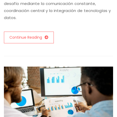
desafío mediante la comunicación constante,
coordinación central y la integración de tecnologías y
datos.
Continue Reading