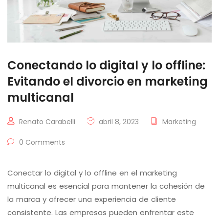
Conectando lo digital y lo offline:
Evitando el divorcio en marketing
multicanal
Renato Carabelli
abril 8, 2023
Marketing
0 Comments
Conectar lo digital y lo offline en el marketing
multicanal es esencial para mantener la cohesión de
la marca y ofrecer una experiencia de cliente
consistente. Las empresas pueden enfrentar este