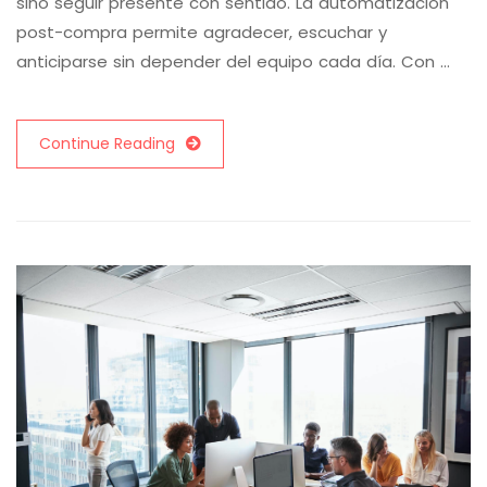
sino seguir presente con sentido. La automatización
post-compra permite agradecer, escuchar y
anticiparse sin depender del equipo cada día. Con …
Continue Reading