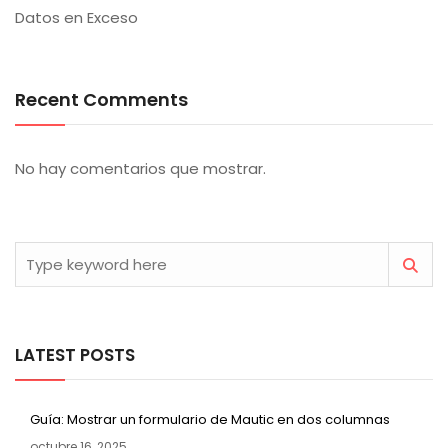
Datos en Exceso
Recent Comments
No hay comentarios que mostrar.
LATEST POSTS
Guía: Mostrar un formulario de Mautic en dos columnas
octubre 16, 2025