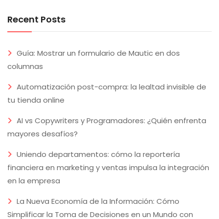
Recent Posts
Guía: Mostrar un formulario de Mautic en dos
columnas
Automatización post-compra: la lealtad invisible de
tu tienda online
AI vs Copywriters y Programadores: ¿Quién enfrenta
mayores desafíos?
Uniendo departamentos: cómo la reportería
financiera en marketing y ventas impulsa la integración
en la empresa
La Nueva Economía de la Información: Cómo
Simplificar la Toma de Decisiones en un Mundo con