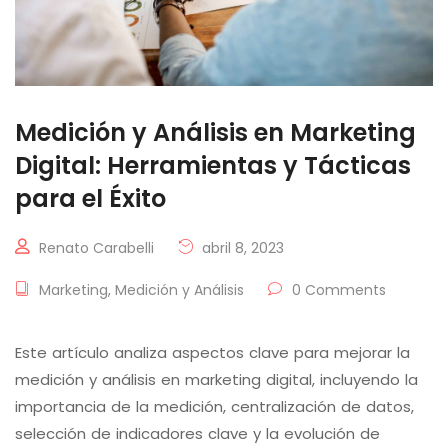
Medición y Análisis en Marketing
Digital: Herramientas y Tácticas
para el Éxito
Renato Carabelli
abril 8, 2023
Marketing
,
Medición y Análisis
0 Comments
Este artículo analiza aspectos clave para mejorar la
medición y análisis en marketing digital, incluyendo la
importancia de la medición, centralización de datos,
selección de indicadores clave y la evolución de