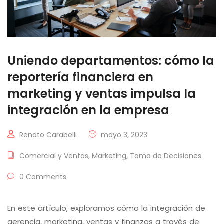
Uniendo departamentos: cómo la
reportería financiera en
marketing y ventas impulsa la
integración en la empresa
Renato Carabelli
mayo 3, 2023
Comercial y Ventas
,
Marketing
,
Toma de Decisiones
0 Comments
En este artículo, exploramos cómo la integración de
gerencia, marketing, ventas y finanzas a través de