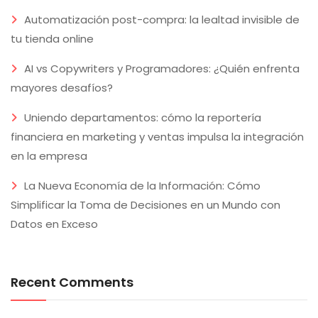
Automatización post-compra: la lealtad invisible de
tu tienda online
AI vs Copywriters y Programadores: ¿Quién enfrenta
mayores desafíos?
Uniendo departamentos: cómo la reportería
financiera en marketing y ventas impulsa la integración
en la empresa
La Nueva Economía de la Información: Cómo
Simplificar la Toma de Decisiones en un Mundo con
Datos en Exceso
Recent Comments