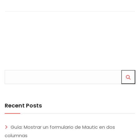
Recent Posts
Guía: Mostrar un formulario de Mautic en dos
columnas