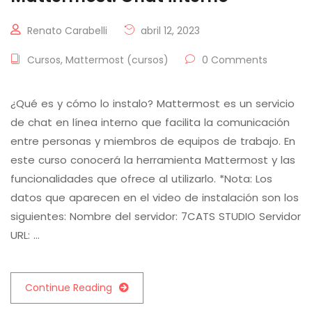
Renato Carabelli
abril 12, 2023
Cursos
,
Mattermost (cursos)
0 Comments
¿Qué es y cómo lo instalo? Mattermost es un servicio
de chat en línea interno que facilita la comunicación
entre personas y miembros de equipos de trabajo. En
este curso conocerá la herramienta Mattermost y las
funcionalidades que ofrece al utilizarlo. *Nota: Los
datos que aparecen en el video de instalación son los
siguientes: Nombre del servidor: 7CATS STUDIO Servidor
URL: …
Continue Reading