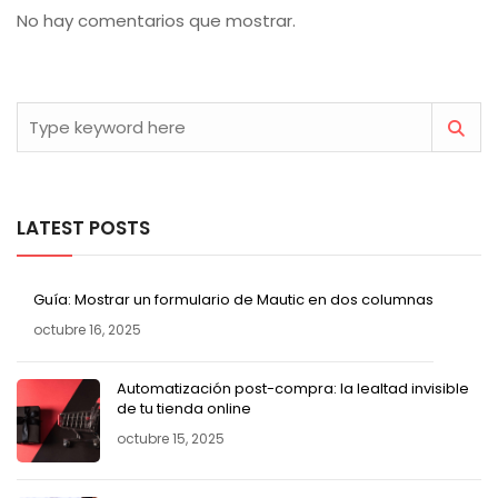
No hay comentarios que mostrar.
LATEST POSTS
Guía: Mostrar un formulario de Mautic en dos columnas
octubre 16, 2025
Automatización post-compra: la lealtad invisible
de tu tienda online
octubre 15, 2025