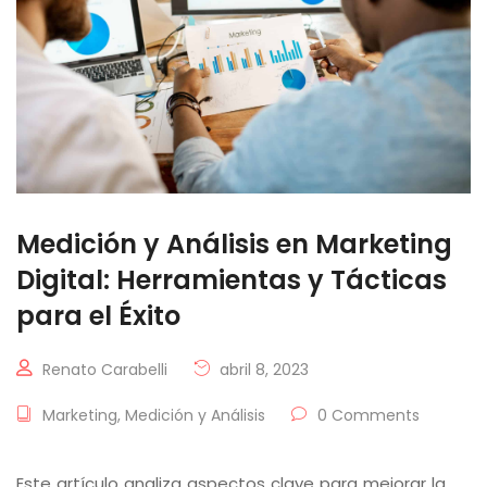
Medición y Análisis en Marketing
Digital: Herramientas y Tácticas
para el Éxito
Renato Carabelli
abril 8, 2023
Marketing
,
Medición y Análisis
0 Comments
Este artículo analiza aspectos clave para mejorar la