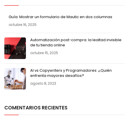
Guía: Mostrar un formulario de Mautic en dos columnas
octubre 16, 2025
Automatización post-compra: la lealtad invisible
de tu tienda online
octubre 15, 2025
AI vs Copywriters y Programadores: ¿Quién
enfrenta mayores desafíos?
agosto 8, 2023
COMENTARIOS RECIENTES