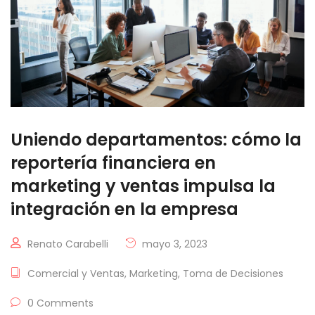
Uniendo departamentos: cómo la
reportería financiera en
marketing y ventas impulsa la
integración en la empresa
Renato Carabelli
mayo 3, 2023
Comercial y Ventas
,
Marketing
,
Toma de Decisiones
0 Comments