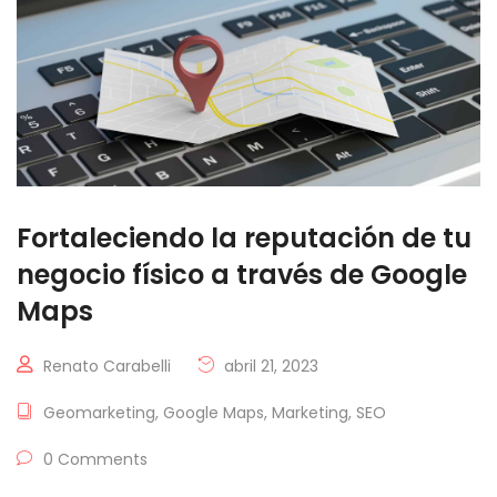
Fortaleciendo la reputación de tu
negocio físico a través de Google
Maps
Renato Carabelli
abril 21, 2023
Geomarketing
,
Google Maps
,
Marketing
,
SEO
0 Comments