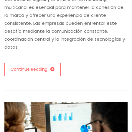
multicanal es esencial para mantener la cohesión de
la marca y ofrecer una experiencia de cliente
consistente. Las empresas pueden enfrentar este
desafío mediante la comunicación constante,
coordinación central y la integración de tecnologías y
datos.
Continue Reading