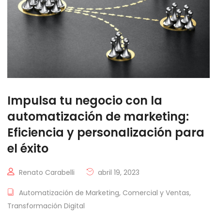
Impulsa tu negocio con la
automatización de marketing:
Eficiencia y personalización para
el éxito
Renato Carabelli
abril 19, 2023
Automatización de Marketing
,
Comercial y Ventas
,
Transformación Digital