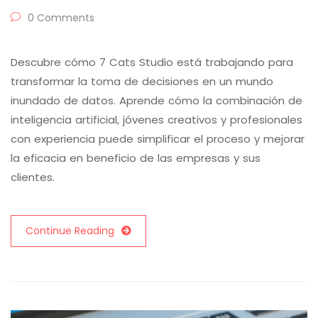
0 Comments
Descubre cómo 7 Cats Studio está trabajando para
transformar la toma de decisiones en un mundo
inundado de datos. Aprende cómo la combinación de
inteligencia artificial, jóvenes creativos y profesionales
con experiencia puede simplificar el proceso y mejorar
la eficacia en beneficio de las empresas y sus
clientes.
Continue Reading