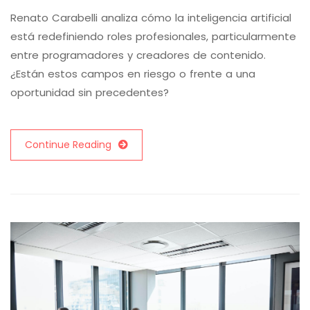
Renato Carabelli analiza cómo la inteligencia artificial
está redefiniendo roles profesionales, particularmente
entre programadores y creadores de contenido.
¿Están estos campos en riesgo o frente a una
oportunidad sin precedentes?
Continue Reading