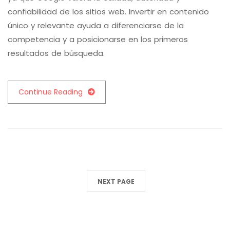
confiabilidad de los sitios web. Invertir en contenido
único y relevante ayuda a diferenciarse de la
competencia y a posicionarse en los primeros
resultados de búsqueda.
Continue Reading
NEXT PAGE