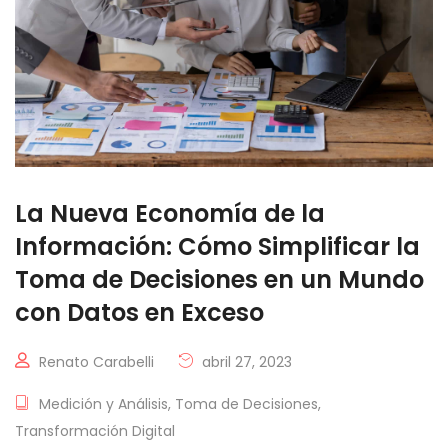
La Nueva Economía de la
Información: Cómo Simplificar la
Toma de Decisiones en un Mundo
con Datos en Exceso
Renato Carabelli
abril 27, 2023
Medición y Análisis
,
Toma de Decisiones
,
Transformación Digital