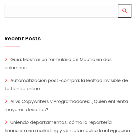
Recent Posts
Guía: Mostrar un formulario de Mautic en dos
columnas
Automatización post-compra: la lealtad invisible de
tu tienda online
AI vs Copywriters y Programadores: ¿Quién enfrenta
mayores desafíos?
Uniendo departamentos: cómo la reportería
financiera en marketing y ventas impulsa la integración