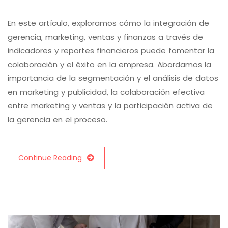
En este artículo, exploramos cómo la integración de
gerencia, marketing, ventas y finanzas a través de
indicadores y reportes financieros puede fomentar la
colaboración y el éxito en la empresa. Abordamos la
importancia de la segmentación y el análisis de datos
en marketing y publicidad, la colaboración efectiva
entre marketing y ventas y la participación activa de
la gerencia en el proceso.
Continue Reading