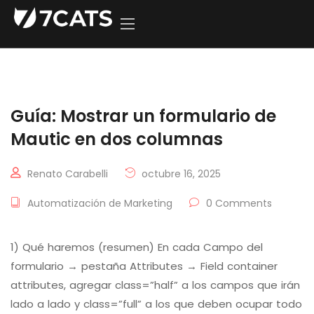
Guía: Mostrar un formulario de
Mautic en dos columnas
Renato Carabelli
octubre 16, 2025
Automatización de Marketing
0 Comments
1) Qué haremos (resumen) En cada Campo del
formulario → pestaña Attributes → Field container
attributes, agregar class=”half” a los campos que irán
lado a lado y class=”full” a los que deben ocupar todo