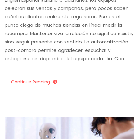
celebran sus ventas y campañas, pero pocos saben
cuántos clientes realmente regresaron. Ese es el
punto ciego de muchas tiendas en línea: medir la
recompra. Mantener viva la relación no significa insistir,
sino seguir presente con sentido. La automatización
post-compra permite agradecer, escuchar y
anticiparse sin depender del equipo cada día. Con …
Continue Reading