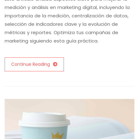
medición y análisis en marketing digital, incluyendo la
importancia de la medición, centralización de datos,
selección de indicadores clave y la evolución de
métricas y reportes. Optimiza tus campañas de
marketing siguiendo esta guía práctica.
Continue Reading