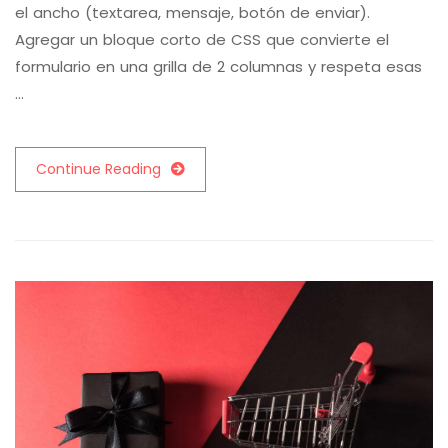
el ancho (textarea, mensaje, botón de enviar).
Agregar un bloque corto de CSS que convierte el
formulario en una grilla de 2 columnas y respeta esas
…
Continue Reading