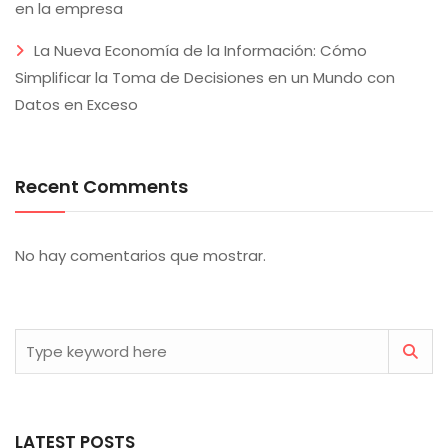
en la empresa
La Nueva Economía de la Información: Cómo
Simplificar la Toma de Decisiones en un Mundo con
Datos en Exceso
Recent Comments
No hay comentarios que mostrar.
LATEST POSTS