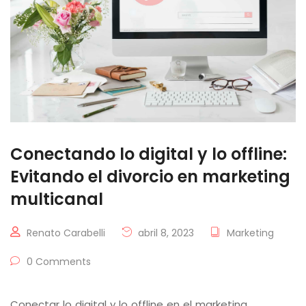
Conectando lo digital y lo offline:
Evitando el divorcio en marketing
multicanal
Renato Carabelli
abril 8, 2023
Marketing
0 Comments
Conectar lo digital y lo offline en el marketing