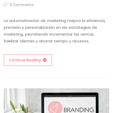
0 Comments
La automatización de marketing mejora la eficiencia,
precisión y personalización en las estrategias de
marketing, permitiendo incrementar las ventas,
fidelizar clientes y ahorrar tiempo y recursos.
Continue Reading