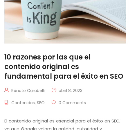
10 razones por las que el
contenido original es
fundamental para el éxito en SEO
Renato Carabelli
abril 8, 2023
Contenidos
,
SEO
0 Comments
El contenido original es esencial para el éxito en SEO,
ya que Google valora la calidad, autoridad y