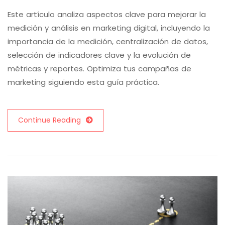
Este artículo analiza aspectos clave para mejorar la
medición y análisis en marketing digital, incluyendo la
importancia de la medición, centralización de datos,
selección de indicadores clave y la evolución de
métricas y reportes. Optimiza tus campañas de
marketing siguiendo esta guía práctica.
Continue Reading