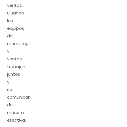
ventas.
Cuando
los
equipos
de
marketing
y
ventas
trabajan
juntos
y
se
comunican
de
manera
efectiva,