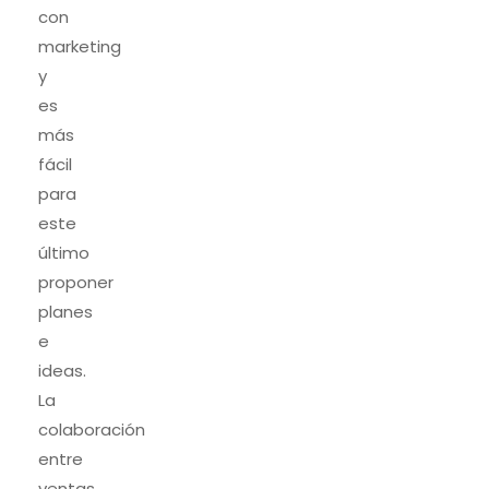
con
marketing
y
es
más
fácil
para
este
último
proponer
planes
e
ideas.
La
colaboración
entre
ventas