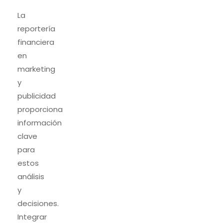
La
reportería
financiera
en
marketing
y
publicidad
proporciona
información
clave
para
estos
análisis
y
decisiones.
Integrar