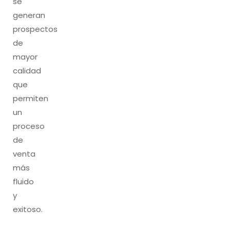
se
generan
prospectos
de
mayor
calidad
que
permiten
un
proceso
de
venta
más
fluido
y
exitoso.