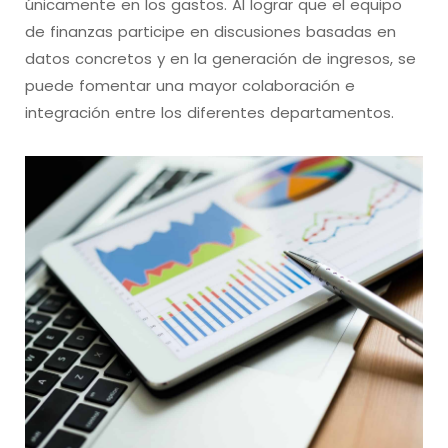
únicamente en los gastos. Al lograr que el equipo
de finanzas participe en discusiones basadas en
datos concretos y en la generación de ingresos, se
puede fomentar una mayor colaboración e
integración entre los diferentes departamentos.