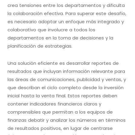
crea tensiones entre los departamentos y dificulta
la colaboración efectiva. Para superar este desafío,
es necesario adoptar un enfoque más integrado y
colaborativo que involucre a todos los
departamentos en la toma de decisiones y la
planificación de estrategias.
Una solución eficiente es desarrollar reportes de
resultados que incluyan información relevante para
las áreas de comunicaciones, publicidad y ventas, y
que describan el ciclo completo desde la inversión
inicial hasta la venta final. Estos reportes deben
contener indicadores financieros claros y
comprensibles que permitan a los equipos de
finanzas debatir y analizar los números en términos
de resultados positivos, en lugar de centrarse