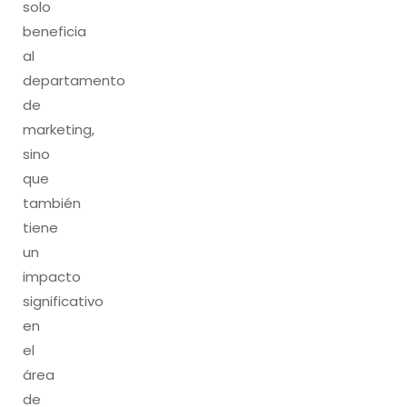
solo
beneficia
al
departamento
de
marketing,
sino
que
también
tiene
un
impacto
significativo
en
el
área
de