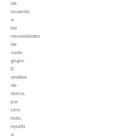
de
acuerdo
a
las
necesidades
de
cada
grupo.
El
análisis
de
datos,
por
otro
lado,
ayuda
a