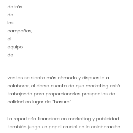
detrás
de
las
campañas,
el
equipo
de
ventas se siente más cómodo y dispuesto a
colaborar, al darse cuenta de que marketing está
trabajando para proporcionarles prospectos de
calidad en lugar de “basura”.
La reportería financiera en marketing y publicidad
también juega un papel crucial en la colaboración