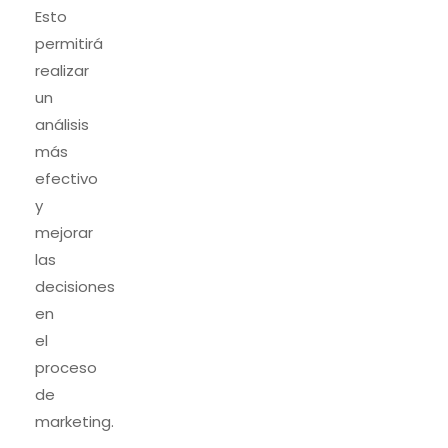
Esto
permitirá
realizar
un
análisis
más
efectivo
y
mejorar
las
decisiones
en
el
proceso
de
marketing.