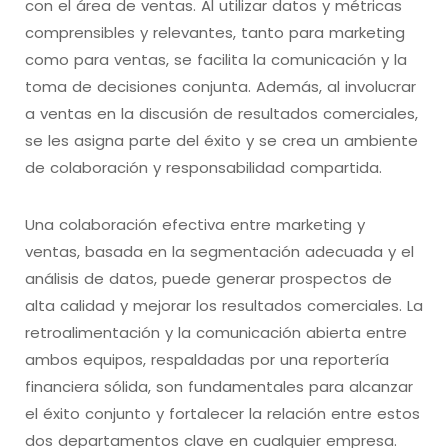
con el área de ventas. Al utilizar datos y métricas
comprensibles y relevantes, tanto para marketing
como para ventas, se facilita la comunicación y la
toma de decisiones conjunta. Además, al involucrar
a ventas en la discusión de resultados comerciales,
se les asigna parte del éxito y se crea un ambiente
de colaboración y responsabilidad compartida.
Una colaboración efectiva entre marketing y
ventas, basada en la segmentación adecuada y el
análisis de datos, puede generar prospectos de
alta calidad y mejorar los resultados comerciales. La
retroalimentación y la comunicación abierta entre
ambos equipos, respaldadas por una reportería
financiera sólida, son fundamentales para alcanzar
el éxito conjunto y fortalecer la relación entre estos
dos departamentos clave en cualquier empresa.