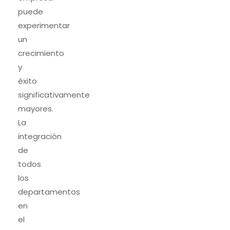
puede
experimentar
un
crecimiento
y
éxito
significativamente
mayores.
La
integración
de
todos
los
departamentos
en
el