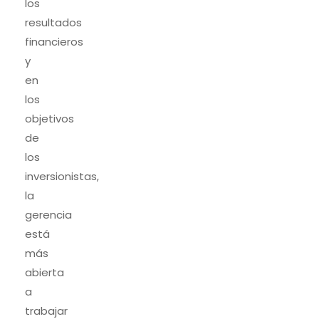
los
resultados
financieros
y
en
los
objetivos
de
los
inversionistas,
la
gerencia
está
más
abierta
a
trabajar