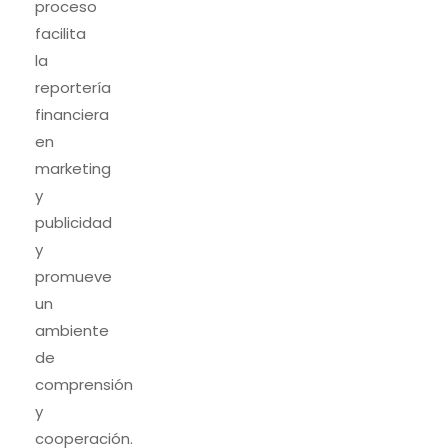
proceso
facilita
la
reportería
financiera
en
marketing
y
publicidad
y
promueve
un
ambiente
de
comprensión
y
cooperación.