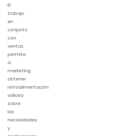
El
trabajo
en
conjunto
con
ventas
permite
a
marketing
obtener
retroalimentación
valiosa
sobre
las
necesidades
y