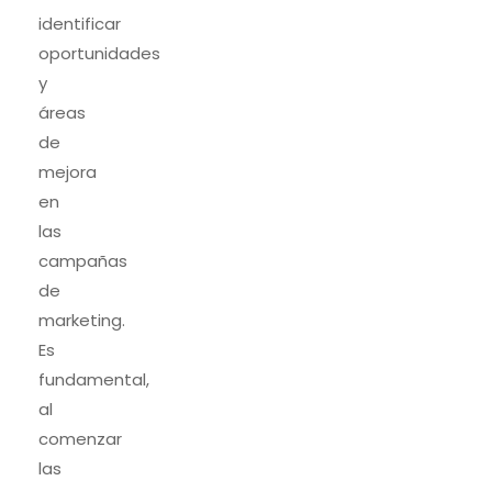
identificar
oportunidades
y
áreas
de
mejora
en
las
campañas
de
marketing.
Es
fundamental,
al
comenzar
las