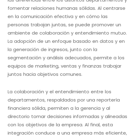
fomentar relaciones humanas sólidas. Al centrarse
en la comunicación efectiva y en cómo las
personas trabajan juntas, se puede promover un
ambiente de colaboración y entendimiento mutuo.
La adopción de un enfoque basado en datos y en
la generación de ingresos, junto con la
segmentación y análisis adecuados, permite a los
equipos de marketing, ventas y finanzas trabajar
juntos hacia objetivos comunes.
La colaboración y el entendimiento entre los
departamentos, respaldados por una reportería
financiera sólida, permiten a la gerencia y al
directorio tomar decisiones informadas y alineadas
con los objetivos de la empresa. Al final, esta
integración conduce a una empresa más eficiente,