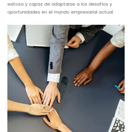
exitosa y capaz de adaptarse a los desafíos y
oportunidades en el mundo empresarial actual.