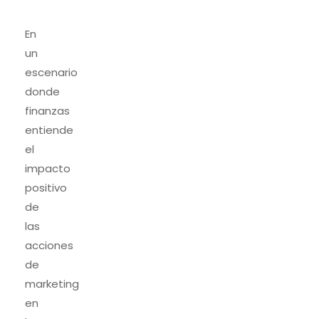
En
un
escenario
donde
finanzas
entiende
el
impacto
positivo
de
las
acciones
de
marketing
en