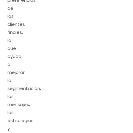
preferencias
de
los
clientes
finales,
lo
que
ayuda
a
mejorar
la
segmentación,
los
mensajes,
las
estrategias
y