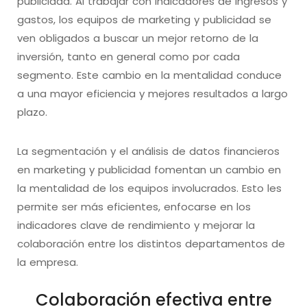
publicidad. Al trabajar con indicadores de ingresos y
gastos, los equipos de marketing y publicidad se
ven obligados a buscar un mejor retorno de la
inversión, tanto en general como por cada
segmento. Este cambio en la mentalidad conduce
a una mayor eficiencia y mejores resultados a largo
plazo.
La segmentación y el análisis de datos financieros
en marketing y publicidad fomentan un cambio en
la mentalidad de los equipos involucrados. Esto les
permite ser más eficientes, enfocarse en los
indicadores clave de rendimiento y mejorar la
colaboración entre los distintos departamentos de
la empresa.
Colaboración efectiva entre