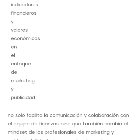
indicadores
financieros
y
valores
económicos
en
el
enfoque
de
marketing
y
publicidad
no solo facilita la comunicación y colaboración con
el equipo de finanzas, sino que también cambia el
mindset de los profesionales de marketing y