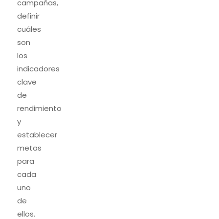
campañas,
definir
cuáles
son
los
indicadores
clave
de
rendimiento
y
establecer
metas
para
cada
uno
de
ellos.