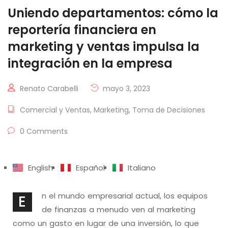
Uniendo departamentos: cómo la
reportería financiera en
marketing y ventas impulsa la
integración en la empresa
Renato Carabelli
mayo 3, 2023
Comercial y Ventas
,
Marketing
,
Toma de Decisiones
0 Comments
English
Español
Italiano
n el mundo empresarial actual, los equipos
E
de finanzas a menudo ven al marketing
como un gasto en lugar de una inversión, lo que