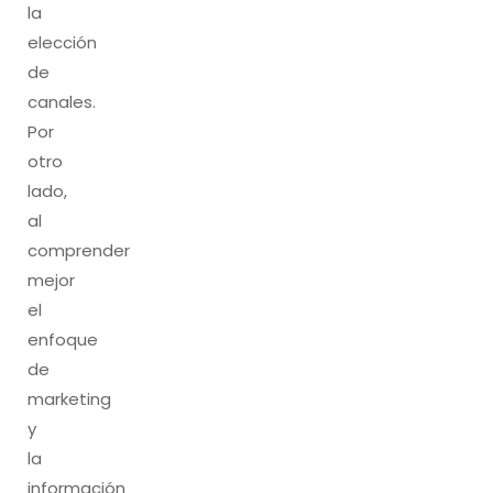
la
elección
de
canales.
Por
otro
lado,
al
comprender
mejor
el
enfoque
de
marketing
y
la
información