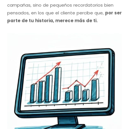
campañas, sino de pequeños recordatorios bien
pensados, en los que el cliente percibe que,
por ser
parte de tu historia, merece más de ti.