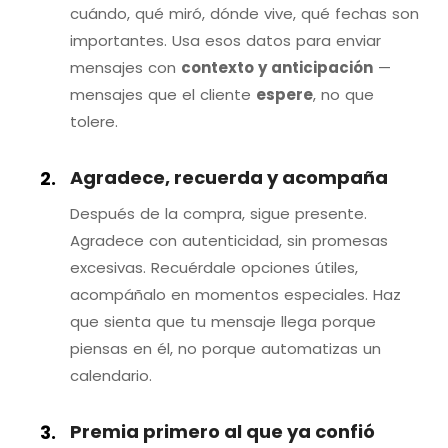
cuándo, qué miró, dónde vive, qué fechas son
importantes. Usa esos datos para enviar
mensajes con
contexto y anticipación
—
mensajes que el cliente
espere
, no que
tolere.
Agradece, recuerda y acompaña
Después de la compra, sigue presente.
Agradece con autenticidad, sin promesas
excesivas. Recuérdale opciones útiles,
acompáñalo en momentos especiales. Haz
que sienta que tu mensaje llega porque
piensas en él, no porque automatizas un
calendario.
Premia primero al que ya confió