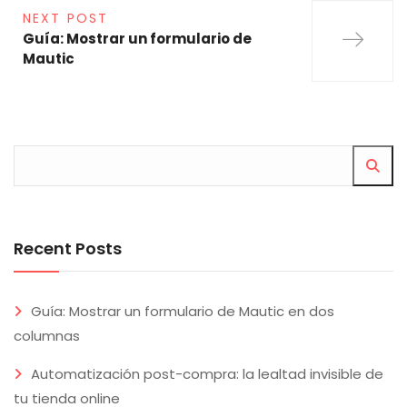
NEXT POST
Guía: Mostrar un formulario de
Mautic
Recent Posts
Guía: Mostrar un formulario de Mautic en dos
columnas
Automatización post-compra: la lealtad invisible de
tu tienda online