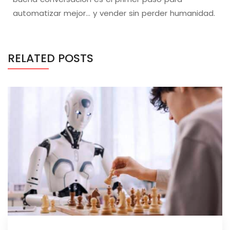
automatizar mejor… y vender sin perder humanidad.
RELATED POSTS