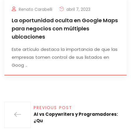
Renato Carabelli
abril 7, 2023
La oportunidad oculta en Google Maps
para negocios con múltiples
ubicaciones
Este artículo destaca la importancia de que las
empresas tomen control de sus listados en
Goog ..
PREVIOUS POST
AI vs Copywriters y Programadores:
¿Qu