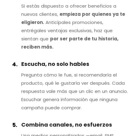
Si estás dispuesto a ofrecer beneficios a
nuevos clientes,
empieza por quienes ya te
eligieron.
Anticípales promociones,
entrégales ventajas exclusivas, haz que
sientan que
por ser parte de tu historia,
reciben más.
Escucha, no solo hables
Pregunta cómo le fue, si recomendaría el
producto, qué le gustaría ver después. Cada
respuesta vale más que un clic en un anuncio.
Escuchar genera información que ninguna
campaña puede comprar.
Combina canales, no esfuerzos
Usa medios personalizados —email, SMS,