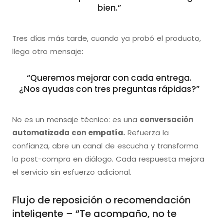
bien.”
Tres días más tarde, cuando ya probó el producto,
llega otro mensaje:
“Queremos mejorar con cada entrega.
¿Nos ayudas con tres preguntas rápidas?”
No es un mensaje técnico: es una
conversación
automatizada con empatía.
Refuerza la
confianza, abre un canal de escucha y transforma
la post-compra en diálogo. Cada respuesta mejora
el servicio sin esfuerzo adicional.
Flujo de reposición o recomendación
inteligente – “Te acompaño, no te