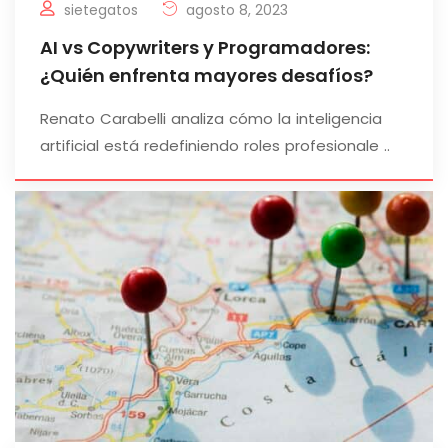
sietegatos
agosto 8, 2023
AI vs Copywriters y Programadores:
¿Quién enfrenta mayores desafíos?
Renato Carabelli analiza cómo la inteligencia
artificial está redefiniendo roles profesionale ..