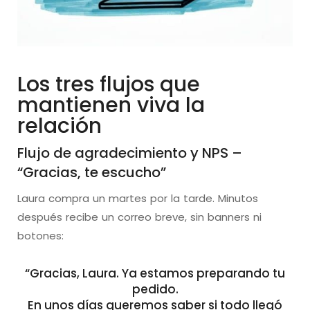
Los tres flujos que
mantienen viva la
relación
Flujo de agradecimiento y NPS –
“Gracias, te escucho”
Laura compra un martes por la tarde. Minutos
después recibe un correo breve, sin banners ni
botones:
“Gracias, Laura. Ya estamos preparando tu
pedido.
En unos días queremos saber si todo llegó