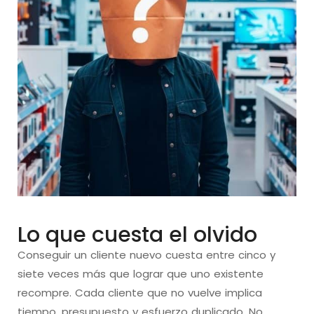
Lo que cuesta el olvido
Conseguir un cliente nuevo cuesta entre cinco y
siete veces más que lograr que uno existente
recompre. Cada cliente que no vuelve implica
tiempo, presupuesto y esfuerzo duplicado. No