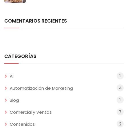
COMENTARIOS RECIENTES
CATEGORÍAS
1
AI
4
Automatización de Marketing
1
Blog
7
Comercial y Ventas
2
Contenidos