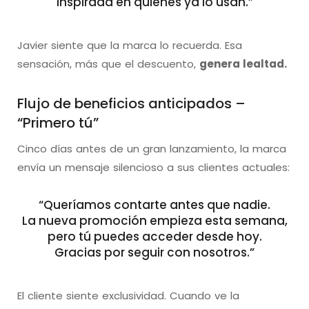
Inspirada en quienes ya lo usan.”
Javier siente que la marca lo recuerda. Esa
sensación, más que el descuento,
genera lealtad.
Flujo de beneficios anticipados –
“Primero tú”
Cinco días antes de un gran lanzamiento, la marca
envía un mensaje silencioso a sus clientes actuales:
“Queríamos contarte antes que nadie.
La nueva promoción empieza esta semana,
pero tú puedes acceder desde hoy.
Gracias por seguir con nosotros.”
El cliente siente exclusividad. Cuando ve la