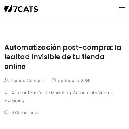
Automatización post-compra: la
lealtad invisible de tu tienda
online
Renato Carabelli
octubre 15, 2025
Automatización de Marketing
,
Comercial y Ventas
,
Marketing
0 Comments