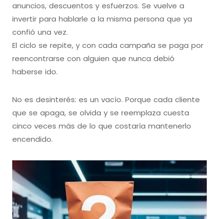
anuncios, descuentos y esfuerzos. Se vuelve a
invertir para hablarle a la misma persona que ya
confió una vez.
El ciclo se repite, y con cada campaña se paga por
reencontrarse con alguien que nunca debió
haberse ido.
No es desinterés: es un vacío. Porque cada cliente
que se apaga, se olvida y se reemplaza cuesta
cinco veces más de lo que costaría mantenerlo
encendido.