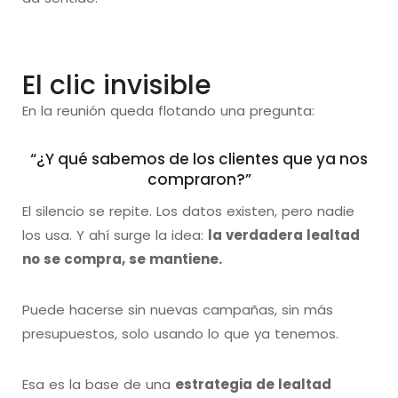
El clic invisible
En la reunión queda flotando una pregunta:
“¿Y qué sabemos de los clientes que ya nos
compraron?”
El silencio se repite. Los datos existen, pero nadie
los usa. Y ahí surge la idea:
la verdadera lealtad
no se compra, se mantiene.
Puede hacerse sin nuevas campañas, sin más
presupuestos, solo usando lo que ya tenemos.
Esa es la base de una
estrategia de lealtad