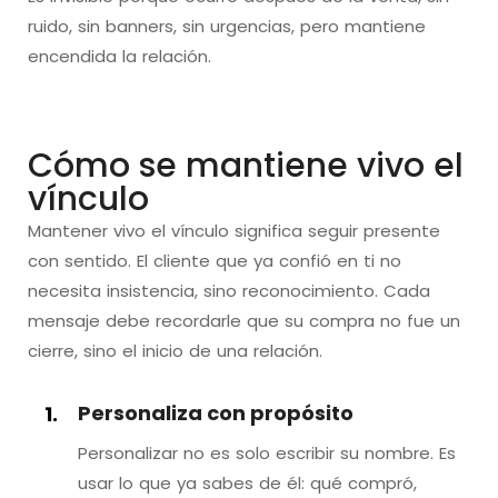
ruido, sin banners, sin urgencias, pero mantiene
encendida la relación.
Cómo se mantiene vivo el
vínculo
Mantener vivo el vínculo significa seguir presente
con sentido. El cliente que ya confió en ti no
necesita insistencia, sino reconocimiento. Cada
mensaje debe recordarle que su compra no fue un
cierre, sino el inicio de una relación.
Personaliza con propósito
Personalizar no es solo escribir su nombre. Es
usar lo que ya sabes de él: qué compró,