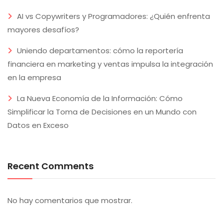
AI vs Copywriters y Programadores: ¿Quién enfrenta
mayores desafíos?
Uniendo departamentos: cómo la reportería
financiera en marketing y ventas impulsa la integración
en la empresa
La Nueva Economía de la Información: Cómo
Simplificar la Toma de Decisiones en un Mundo con
Datos en Exceso
Recent Comments
No hay comentarios que mostrar.