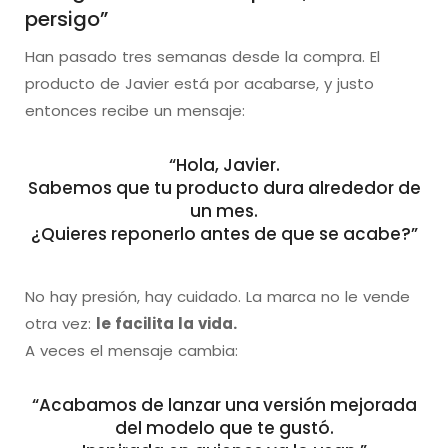
persigo”
Han pasado tres semanas desde la compra. El
producto de Javier está por acabarse, y justo
entonces recibe un mensaje:
“Hola, Javier.
Sabemos que tu producto dura alrededor de
un mes.
¿Quieres reponerlo antes de que se acabe?”
No hay presión, hay cuidado. La marca no le vende
otra vez:
le facilita la vida.
A veces el mensaje cambia:
“Acabamos de lanzar una versión mejorada
del modelo que te gustó.