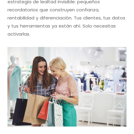
estrategia de lealtad invisible: pequeños
recordatorios que construyen confianza,
rentabilidad y diferenciación. Tus clientes, tus datos
y tus herramientas ya están ahí. Solo necesitas
activarlas.