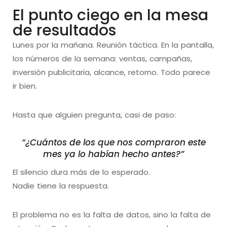
El punto ciego en la mesa
de resultados
Lunes por la mañana. Reunión táctica. En la pantalla,
los números de la semana: ventas, campañas,
inversión publicitaria, alcance, retorno. Todo parece
ir bien.
Hasta que alguien pregunta, casi de paso:
“¿Cuántos de los que nos compraron este
mes ya lo habían hecho antes?”
El silencio dura más de lo esperado.
Nadie tiene la respuesta.
El problema no es la falta de datos, sino la falta de