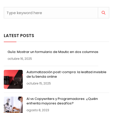
LATEST POSTS
Guía: Mostrar un formulario de Mautic en dos columnas
octubre 16, 2025
Automatización post-compra: la lealtad invisible
de tu tienda online
octubre 15, 2025
AI vs Copywriters y Programadores: ¿Quién
enfrenta mayores desafíos?
agosto 8, 2023