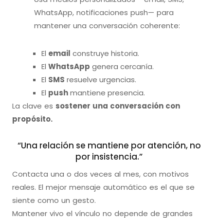
WhatsApp, notificaciones push— para
mantener una conversación coherente:
El
email
construye historia.
El
WhatsApp
genera cercanía.
El
SMS
resuelve urgencias.
El
push
mantiene presencia.
La clave es
sostener una conversación con
propósito.
“Una relación se mantiene por atención, no
por insistencia.”
Contacta una o dos veces al mes, con motivos
reales. El mejor mensaje automático es el que se
siente como un gesto.
Mantener vivo el vínculo no depende de grandes