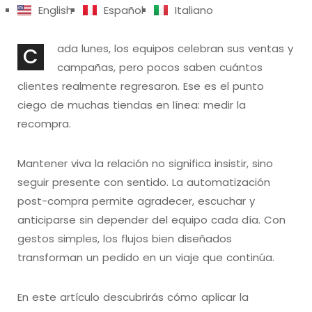
English
Español
Italiano
ada lunes, los equipos celebran sus ventas y
C
campañas, pero pocos saben cuántos
clientes realmente regresaron. Ese es el punto
ciego de muchas tiendas en línea: medir la
recompra.
Mantener viva la relación no significa insistir, sino
seguir presente con sentido. La automatización
post-compra permite agradecer, escuchar y
anticiparse sin depender del equipo cada día. Con
gestos simples, los flujos bien diseñados
transforman un pedido en un viaje que continúa.
En este artículo descubrirás cómo aplicar la