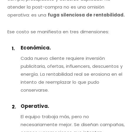
atender la post-compra no es una omisión
operativa: es una
fuga silenciosa de rentabilidad.
Ese costo se manifiesta en tres dimensiones:
Económica.
Cada nuevo cliente requiere inversión
publicitaria, ofertas, influencers, descuentos y
energía. La rentabilidad real se erosiona en el
intento de reemplazar lo que pudo
conservarse.
Operativa.
El equipo trabaja más, pero no
necesariamente mejor. Se diseñan campañas,