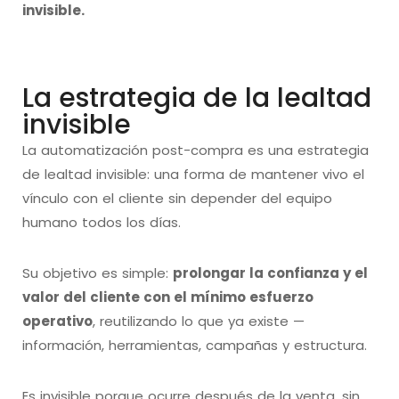
invisible.
La estrategia de la lealtad
invisible
La automatización post-compra es una estrategia
de lealtad invisible: una forma de mantener vivo el
vínculo con el cliente sin depender del equipo
humano todos los días.
Su objetivo es simple:
prolongar la confianza y el
valor del cliente con el mínimo esfuerzo
operativo
, reutilizando lo que ya existe —
información, herramientas, campañas y estructura.
Es invisible porque ocurre después de la venta, sin