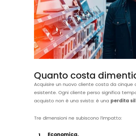
Quanto costa dimenti
Acquisire un nuovo cliente costa da cinque 
esistente. Ogni cliente perso significa tempo
acquisto non è una svista: è una
perdita sil
Tre dimensioni ne subiscono l’impatto:
Economica.