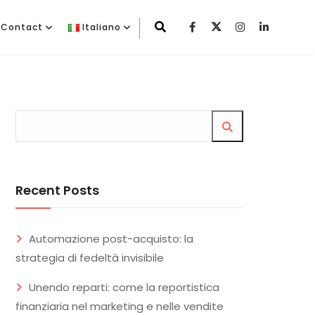
Contact
Italiano
Recent Posts
Automazione post-acquisto: la
strategia di fedeltà invisibile
Unendo reparti: come la reportistica
finanziaria nel marketing e nelle vendite