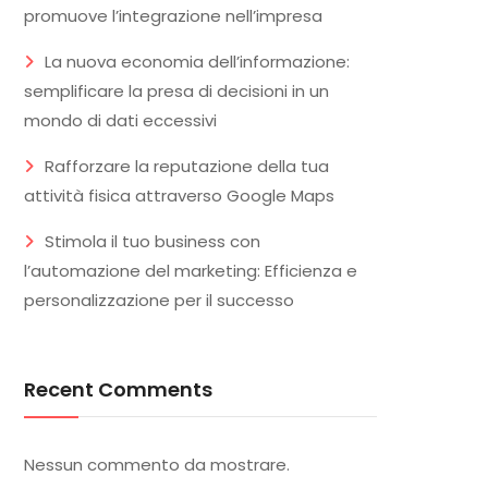
promuove l’integrazione nell’impresa
La nuova economia dell’informazione:
semplificare la presa di decisioni in un
mondo di dati eccessivi
Rafforzare la reputazione della tua
attività fisica attraverso Google Maps
Stimola il tuo business con
l’automazione del marketing: Efficienza e
personalizzazione per il successo
Recent Comments
Nessun commento da mostrare.