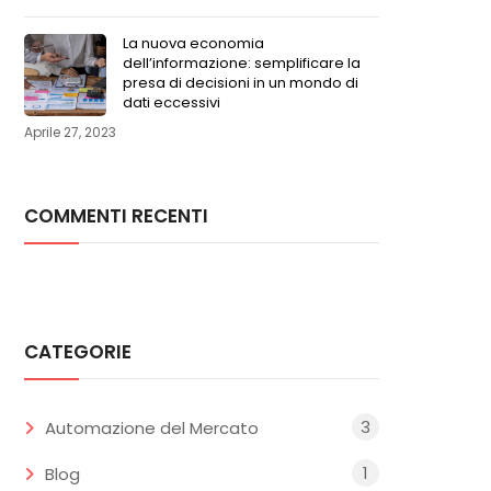
La nuova economia
dell’informazione: semplificare la
presa di decisioni in un mondo di
dati eccessivi
Aprile 27, 2023
COMMENTI RECENTI
CATEGORIE
3
Automazione del Mercato
1
Blog