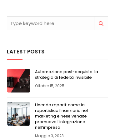
LATEST POSTS
Automazione post-acquisto: la
strategia di fedeltà invisibile
Ottobre 15, 2025
Unendo reparti: come la
reportistica finanziaria nel
marketing e nelle vendite
promuove l’integrazione
nell’impresa
Maggio 3, 2023