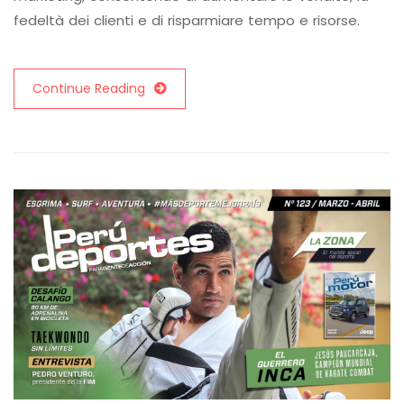
fedeltà dei clienti e di risparmiare tempo e risorse.
Continue Reading