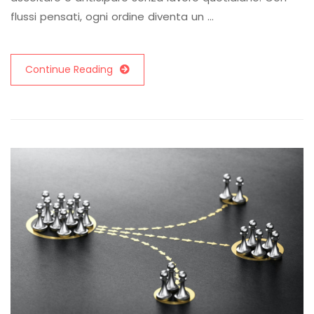
flussi pensati, ogni ordine diventa un …
Continue Reading