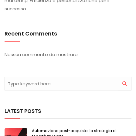
marketing: Efficienza e personalizzazione per il
successo
Recent Comments
Nessun commento da mostrare.
LATEST POSTS
Automazione post-acquisto: la strategia di