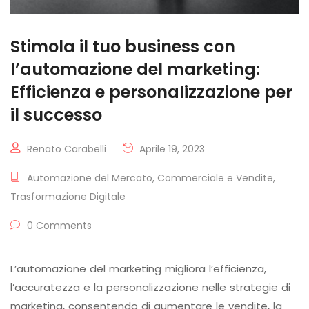
Stimola il tuo business con
l’automazione del marketing:
Efficienza e personalizzazione per
il successo
Renato Carabelli
Aprile 19, 2023
Automazione del Mercato
,
Commerciale e Vendite
,
Trasformazione Digitale
0 Comments
L’automazione del marketing migliora l’efficienza,
l’accuratezza e la personalizzazione nelle strategie di
marketing, consentendo di aumentare le vendite, la