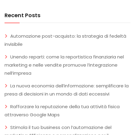
Recent Posts
Automazione post-acquisto: la strategia di fedeltà
invisibile
Unendo reparti: come la reportistica finanziaria nel
marketing e nelle vendite promuove l’integrazione
nell’impresa
La nuova economia dell’informazione: semplificare la
presa di decisioni in un mondo di dati eccessivi
Rafforzare la reputazione della tua attività fisica
attraverso Google Maps
Stimola il tuo business con l’automazione del