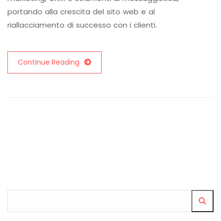
portando alla crescita del sito web e al
riallacciamento di successo con i clienti.
Continue Reading