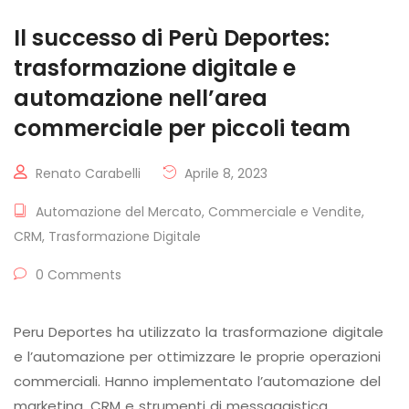
Il successo di Perù Deportes:
trasformazione digitale e
automazione nell’area
commerciale per piccoli team
Renato Carabelli
Aprile 8, 2023
Automazione del Mercato
,
Commerciale e Vendite
,
CRM
,
Trasformazione Digitale
0 Comments
Peru Deportes ha utilizzato la trasformazione digitale
e l’automazione per ottimizzare le proprie operazioni
commerciali. Hanno implementato l’automazione del
marketing, CRM e strumenti di messaggistica,