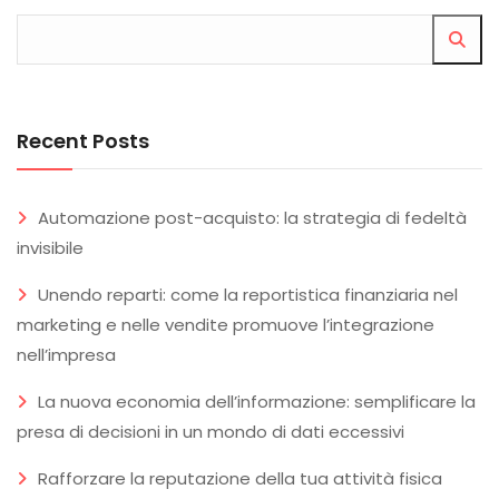
Recent Posts
Automazione post-acquisto: la strategia di fedeltà
invisibile
Unendo reparti: come la reportistica finanziaria nel
marketing e nelle vendite promuove l’integrazione
nell’impresa
La nuova economia dell’informazione: semplificare la
presa di decisioni in un mondo di dati eccessivi
Rafforzare la reputazione della tua attività fisica