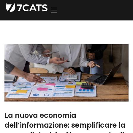
La nuova economia
dell’informazione: semplificare la