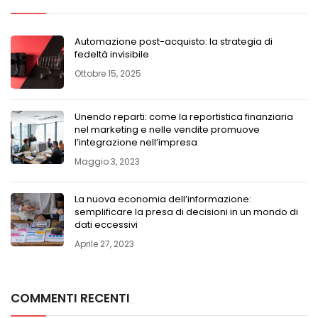
Automazione post-acquisto: la strategia di
fedeltà invisibile
Ottobre 15, 2025
Unendo reparti: come la reportistica finanziaria
nel marketing e nelle vendite promuove
l’integrazione nell’impresa
Maggio 3, 2023
La nuova economia dell’informazione:
semplificare la presa di decisioni in un mondo di
dati eccessivi
Aprile 27, 2023
COMMENTI RECENTI