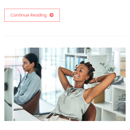
Continue Reading