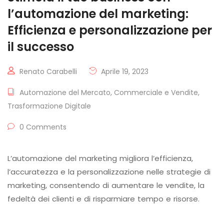
l’automazione del marketing:
Efficienza e personalizzazione per
il successo
Renato Carabelli
Aprile 19, 2023
Automazione del Mercato
,
Commerciale e Vendite
,
Trasformazione Digitale
0 Comments
L’automazione del marketing migliora l’efficienza,
l’accuratezza e la personalizzazione nelle strategie di
marketing, consentendo di aumentare le vendite, la
fedeltà dei clienti e di risparmiare tempo e risorse.