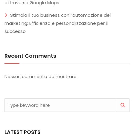
attraverso Google Maps
Stimola il tuo business con l’automazione del
marketing: Efficienza e personalizzazione per il
successo
Recent Comments
Nessun commento da mostrare.
LATEST POSTS