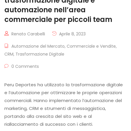
trasformazione digitale e
automazione nell’area
commerciale per piccoli team
Renato Carabelli
Aprile 8, 2023
Automazione del Mercato
,
Commerciale e Vendite
,
CRM
,
Trasformazione Digitale
0 Comments
Peru Deportes ha utilizzato la trasformazione digitale
e l’automazione per ottimizzare le proprie operazioni
commerciali. Hanno implementato l’automazione del
marketing, CRM e strumenti di messaggistica,
portando alla crescita del sito web e al
riallacciamento di successo con i clienti.