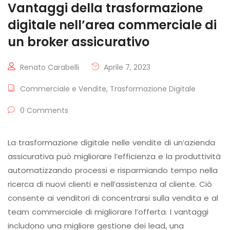
Vantaggi della trasformazione
digitale nell’area commerciale di
un broker assicurativo
Renato Carabelli
Aprile 7, 2023
Commerciale e Vendite
,
Trasformazione Digitale
0 Comments
La trasformazione digitale nelle vendite di un’azienda
assicurativa può migliorare l’efficienza e la produttività
automatizzando processi e risparmiando tempo nella
ricerca di nuovi clienti e nell’assistenza al cliente. Ciò
consente ai venditori di concentrarsi sulla vendita e al
team commerciale di migliorare l’offerta. I vantaggi
includono una migliore gestione dei lead, una