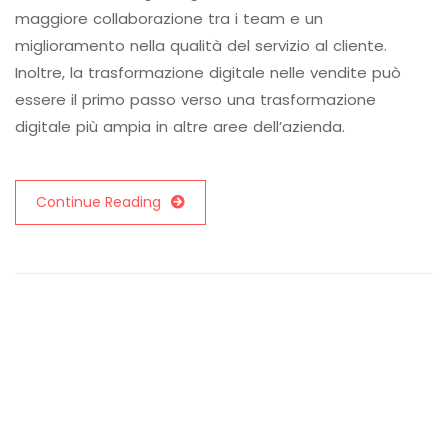
maggiore collaborazione tra i team e un
miglioramento nella qualità del servizio al cliente.
Inoltre, la trasformazione digitale nelle vendite può
essere il primo passo verso una trasformazione
digitale più ampia in altre aree dell’azienda.
Continue Reading