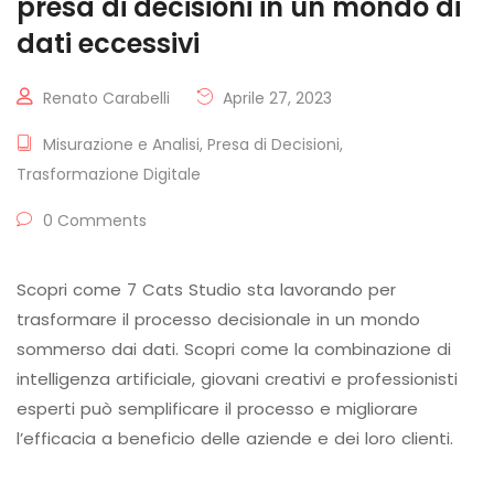
presa di decisioni in un mondo di
dati eccessivi
Renato Carabelli
Aprile 27, 2023
Misurazione e Analisi
,
Presa di Decisioni
,
Trasformazione Digitale
0 Comments
Scopri come 7 Cats Studio sta lavorando per
trasformare il processo decisionale in un mondo
sommerso dai dati. Scopri come la combinazione di
intelligenza artificiale, giovani creativi e professionisti
esperti può semplificare il processo e migliorare
l’efficacia a beneficio delle aziende e dei loro clienti.