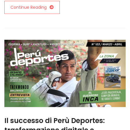
Continue Reading
Il successo di Perù Deportes: